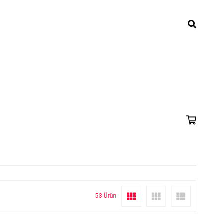
53 Ürün