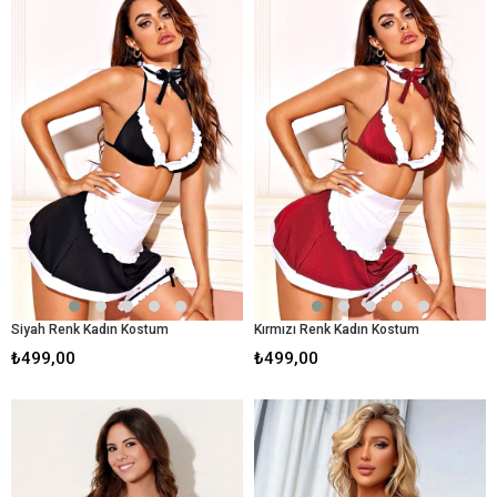
Siyah Renk Kadın Kostum
Kırmızı Renk Kadın Kostum
₺499,00
₺499,00