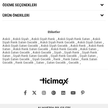
ÖDEME SEÇENEKLERI
ÜRÜN ÖNERILERI
Etiketler
Askılı
,
Askılı Siyah
,
Askılı Siyah Renk
,
Askılı Siyah Renk Saten
,
Askılı
Siyah Renk Saten Gecelik
,
Askılı Siyah Renk Gecelik
,
Askılı Siyah Saten
,
Askılı Siyah Saten Gecelik
,
Askılı Siyah Gecelik
,
Askılı Renk
,
Askılı Renk
Saten
,
Askılı Renk Saten Gecelik
,
Askılı Renk Gecelik
,
Askılı Saten
,
Askılı Saten Gecelik
,
Askılı Gecelik
,
Siyah
,
Siyah Renk
,
Siyah Renk
Saten
,
Siyah Renk Saten Gecelik
,
Siyah Renk Gecelik
,
Siyah Saten
,
Siyah Saten Gecelik
,
Siyah Gecelik
,
Renk
,
Renk Saten
,
Renk Saten
Gecelik
,
Renk Gecelik
,
Saten
,
Saten Gecelik
,
Gecelik
,