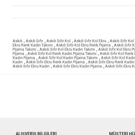
Askılı
,
Askılı Sıfır
,
Askılı Sıfır Kol
,
Askılı Sıfır Kol Ekru
,
Askılı Sıfır Ko
Ekru Renk Kadın Takımı
,
Askılı Sıfır Kol Ekru Renk Pijama
,
Askılı Sıfır
Pijama Takımı
,
Askılı Sıfır Kol Ekru Kadın Takımı
,
Askılı Sıfır Kol Ekru 
Pijama
,
Askılı Sıfır Kol Renk Kadın Pijama Takımı
,
Askılı Sıfır Kol Renk
Kadın Pijama
,
Askılı Sıfır Kol Kadın Pijama Takımı
,
Askılı Sıfır Kol Kadı
Kadın
,
Askılı Sıfır Ekru Renk Kadın Pijama
,
Askılı Sıfır Ekru Renk Kadı
Askılı Sıfır Ekru Kadın
,
Askılı Sıfır Ekru Kadın Pijama
,
Askılı Sıfır Ekru 
ALIŞVERİŞ BİLGİLERİ
MÜŞTERİ Hİ