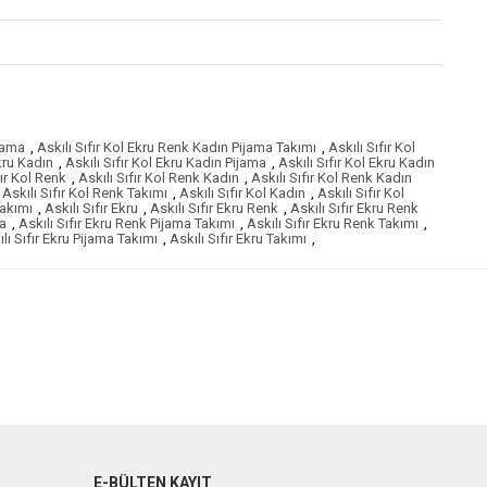
ijama
,
Askılı Sıfır Kol Ekru Renk Kadın Pijama Takımı
,
Askılı Sıfır Kol
Ekru Kadın
,
Askılı Sıfır Kol Ekru Kadın Pijama
,
Askılı Sıfır Kol Ekru Kadın
fır Kol Renk
,
Askılı Sıfır Kol Renk Kadın
,
Askılı Sıfır Kol Renk Kadın
Askılı Sıfır Kol Renk Takımı
,
Askılı Sıfır Kol Kadın
,
Askılı Sıfır Kol
Takımı
,
Askılı Sıfır Ekru
,
Askılı Sıfır Ekru Renk
,
Askılı Sıfır Ekru Renk
ma
,
Askılı Sıfır Ekru Renk Pijama Takımı
,
Askılı Sıfır Ekru Renk Takımı
,
lı Sıfır Ekru Pijama Takımı
,
Askılı Sıfır Ekru Takımı
,
E-BÜLTEN KAYIT