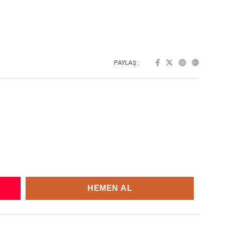
PAYLAŞ :