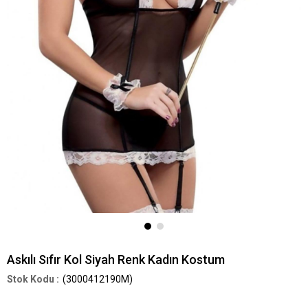
Askılı Sıfır Kol Siyah Renk Kadın Kostum
(3000412190M)