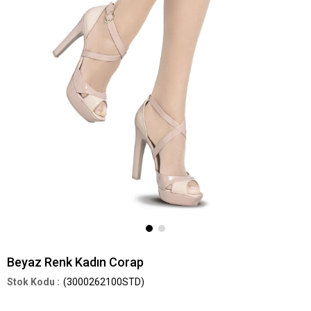
Beyaz Renk Kadın Corap
(3000262100STD)