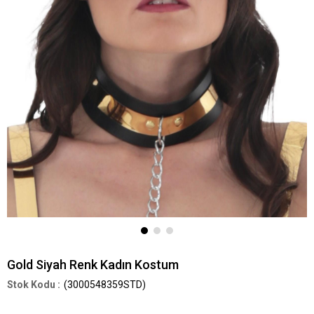
Gold Siyah Renk Kadın Kostum
(3000548359STD)