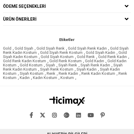
ÖDEME SEÇENEKLERI
ÜRÜN ÖNERILERI
Etiketler
Gold
,
Gold Siyah
,
Gold Siyah Renk
,
Gold Siyah Renk Kadın
,
Gold Siyah
Renk Kadın Kostum
,
Gold Siyah Renk Kostum
,
Gold Siyah Kadın
,
Gold
Siyah Kadın Kostum
,
Gold Siyah Kostum
,
Gold Renk
,
Gold Renk Kadın
,
Gold Renk Kadın Kostum
,
Gold Renk Kostum
,
Gold Kadın
,
Gold Kadın
Kostum
,
Gold Kostum
,
Siyah
,
Siyah Renk
,
Siyah Renk Kadın
,
Siyah
Renk Kadın Kostum
,
Siyah Renk Kostum
,
Siyah Kadın
,
Siyah Kadın
Kostum
,
Siyah Kostum
,
Renk
,
Renk Kadın
,
Renk Kadın Kostum
,
Renk
Kostum
,
Kadın
,
Kadın Kostum
,
Kostum
,